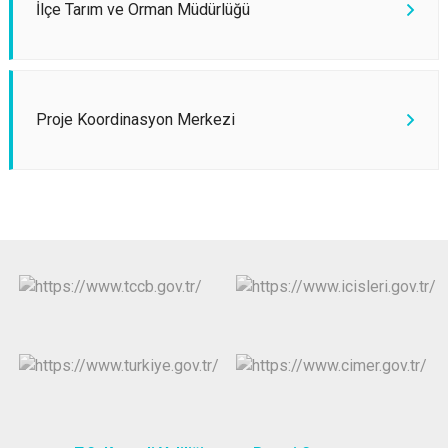
İlçe Tarım ve Orman Müdürlüğü
Proje Koordinasyon Merkezi