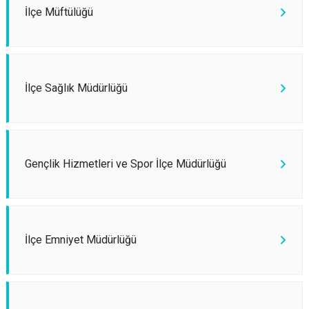
İlçe Müftülüğü
İlçe Sağlık Müdürlüğü
Gençlik Hizmetleri ve Spor İlçe Müdürlüğü
İlçe Emniyet Müdürlüğü