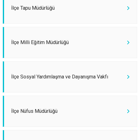
İlçe Tapu Müdürlüğü
İlçe Milli Eğitim Müdürlüğü
İlçe Sosyal Yardımlaşma ve Dayanışma Vakfı
İlçe Nüfus Müdürlüğü